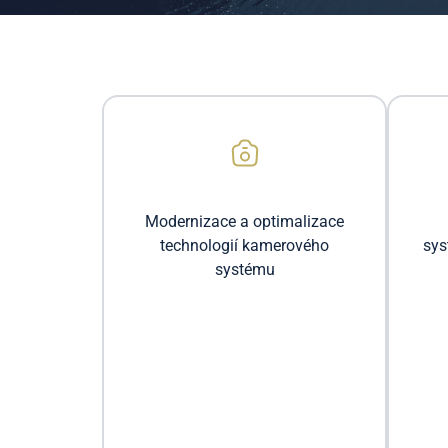
Modernizace a optimalizace
technologií kamerového
sys
systému