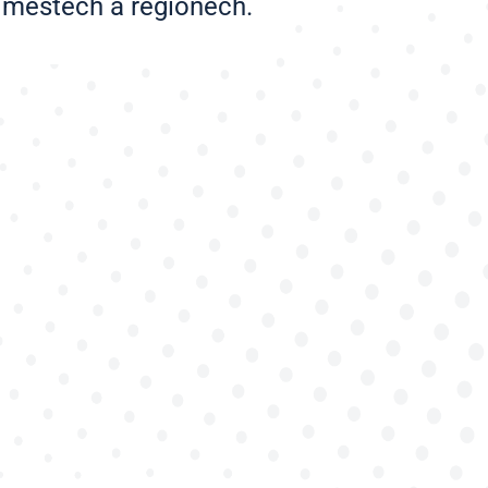
e městech a regionech.