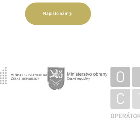
Napište nám