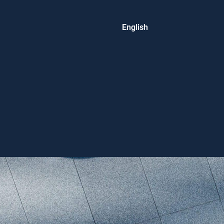
English