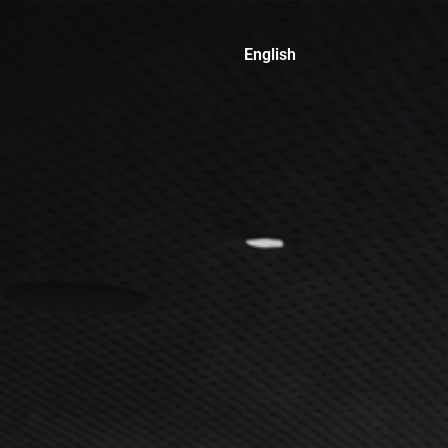
English